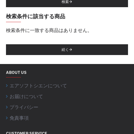
検索
検索条件に該当する商品
検索条件に一致する商品はありません。
続く
ABOUT US
エアソフトシエンについて
お届けについて
プライバシー
免責事項
CUSTOMER SERVICE