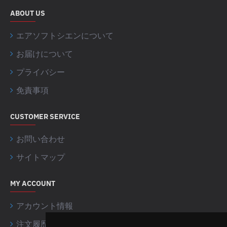
ABOUT US
エアソフトシエンについて
お届けについて
プライバシー
免責事項
CUSTOMER SERVICE
お問い合わせ
サイトマップ
MY ACCOUNT
アカウント情報
注文履歴