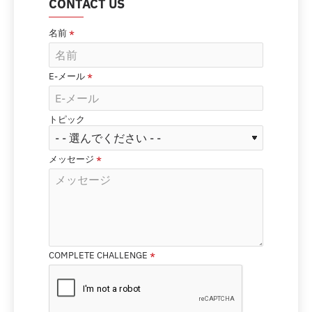
CONTACT US
名前
E-メール
トピック
メッセージ
COMPLETE CHALLENGE