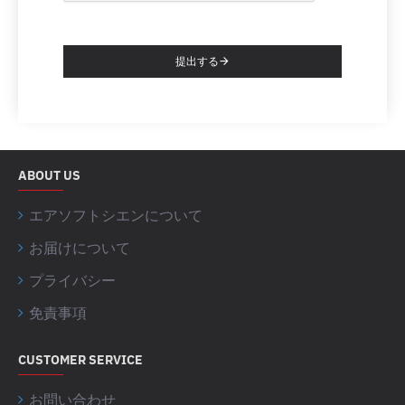
提出する
ABOUT US
エアソフトシエンについて
お届けについて
プライバシー
免責事項
CUSTOMER SERVICE
お問い合わせ