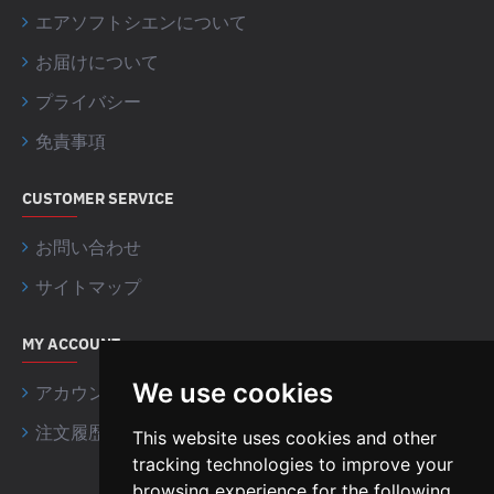
エアソフトシエンについて
お届けについて
プライバシー
免責事項
CUSTOMER SERVICE
お問い合わせ
サイトマップ
MY ACCOUNT
We use cookies
アカウント情報
注文履歴
This website uses cookies and other
tracking technologies to improve your
browsing experience for the following